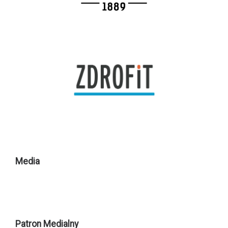
Media
Patron Medialny