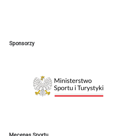
Sponsorzy
Mecenas Sportu