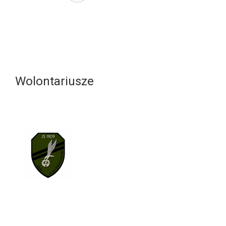
Wolontariusze