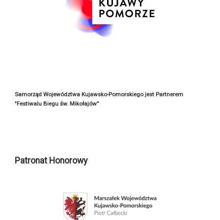
Samorząd Województwa Kujawsko-Pomorskiego jest Partnerem
"Festiwalu Biegu św. Mikołajów”
Patronat Honorowy