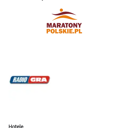
Hotele