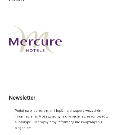
Newsletter
Podaj swój adres e-mail i bądź na bieżąco z wszystkimi
informacjami. Możesz jednym kliknięciem zrezygnować z
subskrypcji. Nie wysyłamy informacji nie związanych z
bieganiem.