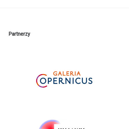
Partnerzy