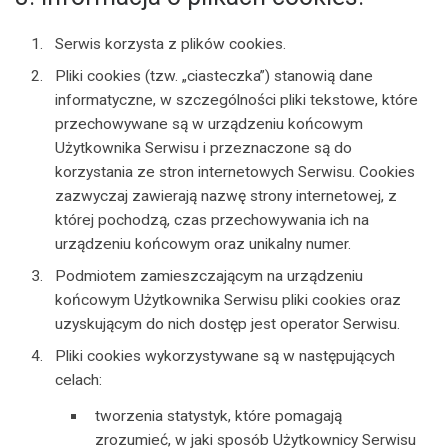
Serwis korzysta z plików cookies.
Pliki cookies (tzw. „ciasteczka”) stanowią dane
informatyczne, w szczególności pliki tekstowe, które
przechowywane są w urządzeniu końcowym
Użytkownika Serwisu i przeznaczone są do
korzystania ze stron internetowych Serwisu. Cookies
zazwyczaj zawierają nazwę strony internetowej, z
której pochodzą, czas przechowywania ich na
urządzeniu końcowym oraz unikalny numer.
Podmiotem zamieszczającym na urządzeniu
końcowym Użytkownika Serwisu pliki cookies oraz
uzyskującym do nich dostęp jest operator Serwisu.
Pliki cookies wykorzystywane są w następujących
celach:
tworzenia statystyk, które pomagają
zrozumieć, w jaki sposób Użytkownicy Serwisu