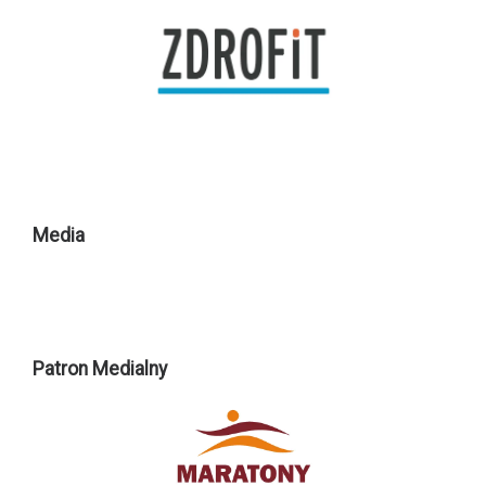
Media
Patron Medialny