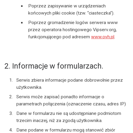
Poprzez zapisywanie w urządzeniach
końcowych pliki cookie (tzw. “ciasteczka”).
Poprzez gromadzenie logów serwera www
przez operatora hostingowego Vipserv.org,
funkcjonującego pod adresem
www.ovh.pl
.
2. Informacje w formularzach.
Serwis zbiera informacje podane dobrowolnie przez
użytkownika.
Serwis może zapisać ponadto informacje o
parametrach połączenia (oznaczenie czasu, adres IP)
Dane w formularzu nie są udostępniane podmiotom
trzecim inaczej, niż za zgodą użytkownika.
Dane podane w formularzu mogą stanowić zbiór