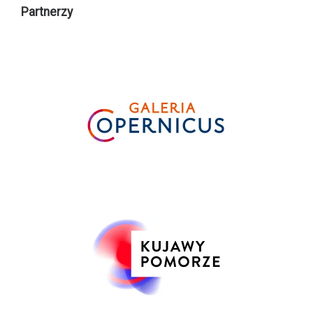
Partnerzy