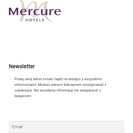
Newsletter
Podaj swój adres e-mail i bądź na bieżąco z wszystkimi
informacjami. Możesz jednym kliknięciem zrezygnować z
subskrypcji. Nie wysyłamy informacji nie związanych z
bieganiem.