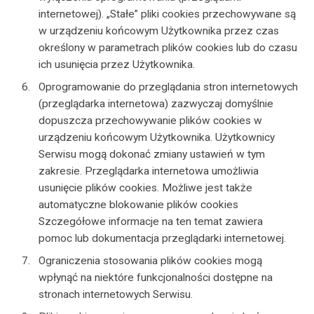
internetowej). „Stałe” pliki cookies przechowywane są
w urządzeniu końcowym Użytkownika przez czas
określony w parametrach plików cookies lub do czasu
ich usunięcia przez Użytkownika.
Oprogramowanie do przeglądania stron internetowych
(przeglądarka internetowa) zazwyczaj domyślnie
dopuszcza przechowywanie plików cookies w
urządzeniu końcowym Użytkownika. Użytkownicy
Serwisu mogą dokonać zmiany ustawień w tym
zakresie. Przeglądarka internetowa umożliwia
usunięcie plików cookies. Możliwe jest także
automatyczne blokowanie plików cookies
Szczegółowe informacje na ten temat zawiera
pomoc lub dokumentacja przeglądarki internetowej.
Ograniczenia stosowania plików cookies mogą
wpłynąć na niektóre funkcjonalności dostępne na
stronach internetowych Serwisu.