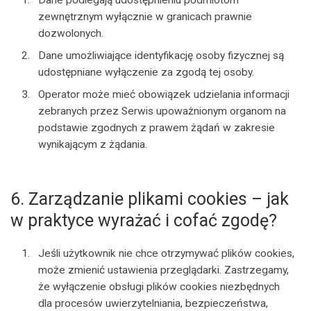
zewnętrznym wyłącznie w granicach prawnie
dozwolonych.
Dane umożliwiające identyfikację osoby fizycznej są
udostępniane wyłączenie za zgodą tej osoby.
Operator może mieć obowiązek udzielania informacji
zebranych przez Serwis upoważnionym organom na
podstawie zgodnych z prawem żądań w zakresie
wynikającym z żądania.
6. Zarządzanie plikami cookies – jak
w praktyce wyrażać i cofać zgodę?
Jeśli użytkownik nie chce otrzymywać plików cookies,
może zmienić ustawienia przeglądarki. Zastrzegamy,
że wyłączenie obsługi plików cookies niezbędnych
dla procesów uwierzytelniania, bezpieczeństwa,