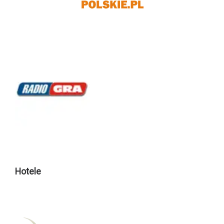
Hotele