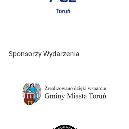
Sponsorzy Wydarzenia