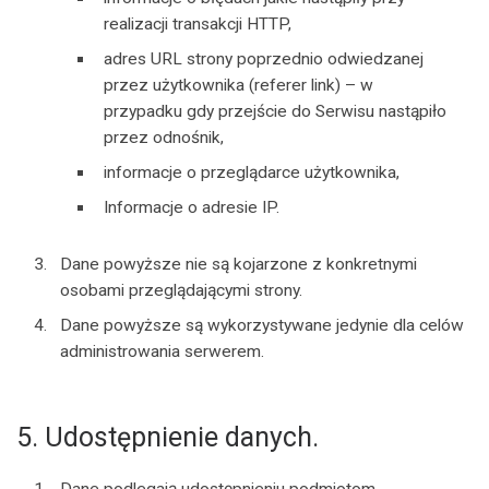
realizacji transakcji HTTP,
adres URL strony poprzednio odwiedzanej
przez użytkownika (referer link) – w
przypadku gdy przejście do Serwisu nastąpiło
przez odnośnik,
informacje o przeglądarce użytkownika,
Informacje o adresie IP.
Dane powyższe nie są kojarzone z konkretnymi
osobami przeglądającymi strony.
Dane powyższe są wykorzystywane jedynie dla celów
administrowania serwerem.
5. Udostępnienie danych.
Dane podlegają udostępnieniu podmiotom