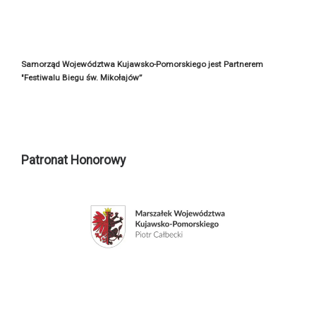
Samorząd Województwa Kujawsko-Pomorskiego jest Partnerem
"Festiwalu Biegu św. Mikołajów”
Patronat Honorowy