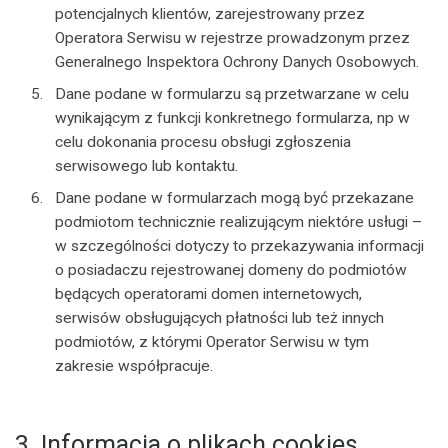
potencjalnych klientów, zarejestrowany przez
Operatora Serwisu w rejestrze prowadzonym przez
Generalnego Inspektora Ochrony Danych Osobowych.
Dane podane w formularzu są przetwarzane w celu
wynikającym z funkcji konkretnego formularza, np w
celu dokonania procesu obsługi zgłoszenia
serwisowego lub kontaktu.
Dane podane w formularzach mogą być przekazane
podmiotom technicznie realizującym niektóre usługi –
w szczególności dotyczy to przekazywania informacji
o posiadaczu rejestrowanej domeny do podmiotów
będących operatorami domen internetowych,
serwisów obsługujących płatności lub też innych
podmiotów, z którymi Operator Serwisu w tym
zakresie współpracuje.
3. Informacja o plikach cookies.