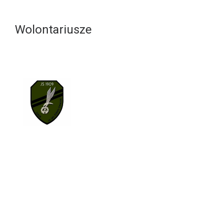
Wolontariusze