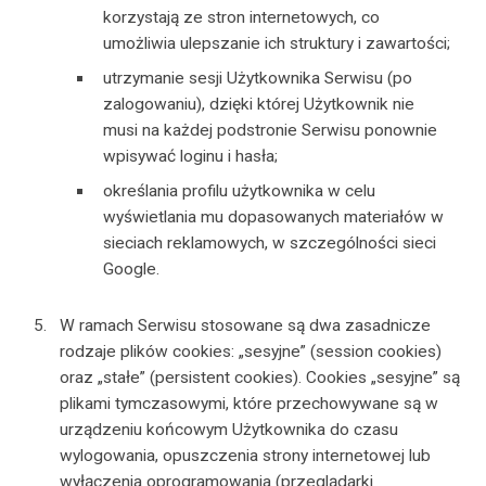
korzystają ze stron internetowych, co
umożliwia ulepszanie ich struktury i zawartości;
utrzymanie sesji Użytkownika Serwisu (po
zalogowaniu), dzięki której Użytkownik nie
musi na każdej podstronie Serwisu ponownie
wpisywać loginu i hasła;
określania profilu użytkownika w celu
wyświetlania mu dopasowanych materiałów w
sieciach reklamowych, w szczególności sieci
Google.
W ramach Serwisu stosowane są dwa zasadnicze
rodzaje plików cookies: „sesyjne” (session cookies)
oraz „stałe” (persistent cookies). Cookies „sesyjne” są
plikami tymczasowymi, które przechowywane są w
urządzeniu końcowym Użytkownika do czasu
wylogowania, opuszczenia strony internetowej lub
wyłączenia oprogramowania (przeglądarki