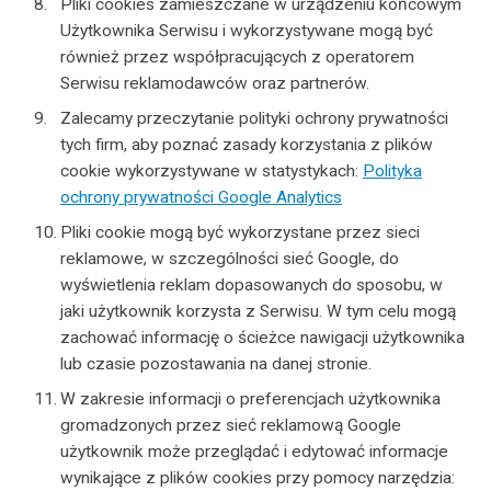
Pliki cookies zamieszczane w urządzeniu końcowym
Użytkownika Serwisu i wykorzystywane mogą być
również przez współpracujących z operatorem
Serwisu reklamodawców oraz partnerów.
Zalecamy przeczytanie polityki ochrony prywatności
tych firm, aby poznać zasady korzystania z plików
cookie wykorzystywane w statystykach:
Polityka
ochrony prywatności Google Analytics
Pliki cookie mogą być wykorzystane przez sieci
reklamowe, w szczególności sieć Google, do
wyświetlenia reklam dopasowanych do sposobu, w
jaki użytkownik korzysta z Serwisu. W tym celu mogą
zachować informację o ścieżce nawigacji użytkownika
lub czasie pozostawania na danej stronie.
W zakresie informacji o preferencjach użytkownika
gromadzonych przez sieć reklamową Google
użytkownik może przeglądać i edytować informacje
wynikające z plików cookies przy pomocy narzędzia: