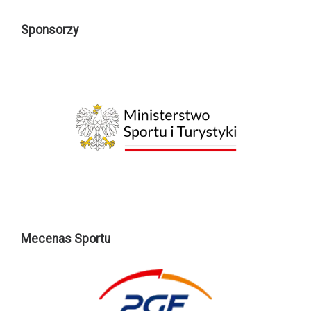
Sponsorzy
Mecenas Sportu