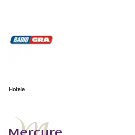
Hotele