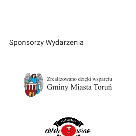
Sponsorzy Wydarzenia