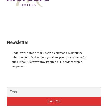
Newsletter
Podaj swój adres e-mail i bądź na bieżąco z wszystkimi
informacjami. Możesz jednym kliknięciem zrezygnować z
subskrypcji. Nie wysyłamy informacji nie związanych z
bieganiem.