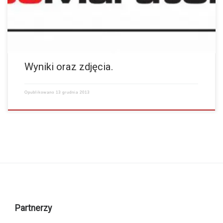
Wyniki oraz zdjęcia.
Opublikowano
13 grudnia 2013
Partnerzy