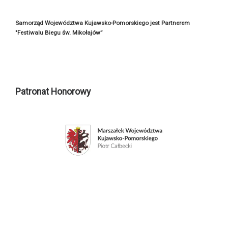
Samorząd Województwa Kujawsko-Pomorskiego jest Partnerem
"Festiwalu Biegu św. Mikołajów”
Patronat Honorowy