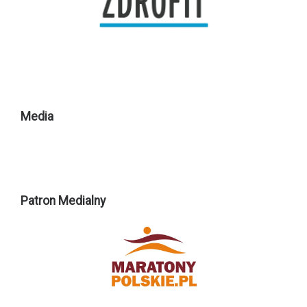
Media
Patron Medialny