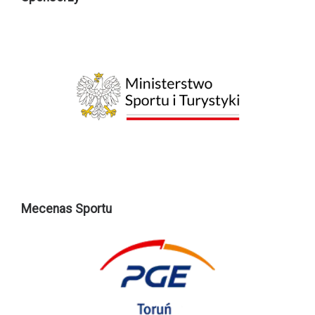
Mecenas Sportu