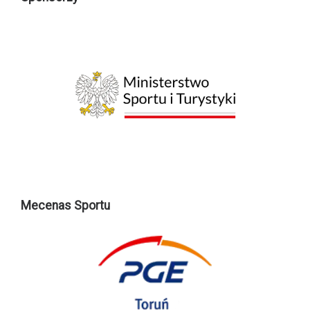
Mecenas Sportu