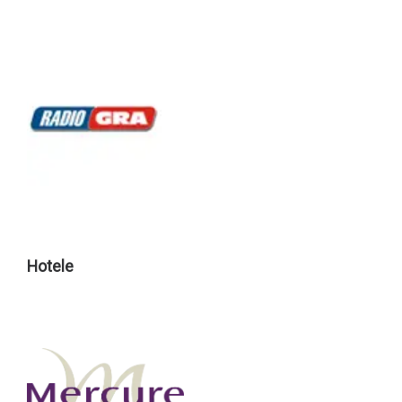
Hotele