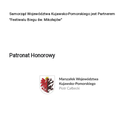
Samorząd Województwa Kujawsko-Pomorskiego jest Partnerem
"Festiwalu Biegu św. Mikołajów”
Patronat Honorowy