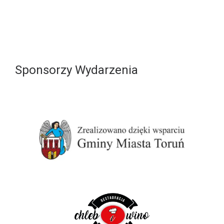
Sponsorzy Wydarzenia