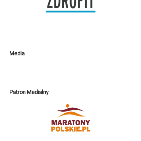
Media
Patron Medialny