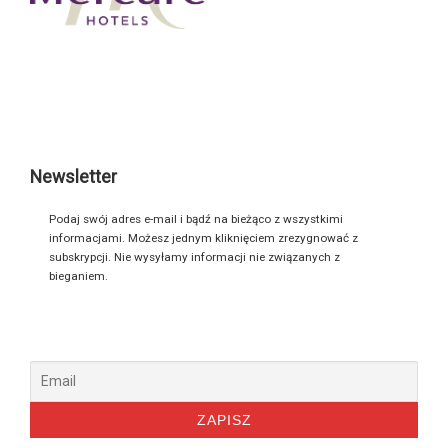
Newsletter
Podaj swój adres e-mail i bądź na bieżąco z wszystkimi
informacjami. Możesz jednym kliknięciem zrezygnować z
subskrypcji. Nie wysyłamy informacji nie związanych z
bieganiem.