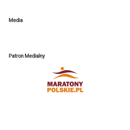
Media
Patron Medialny