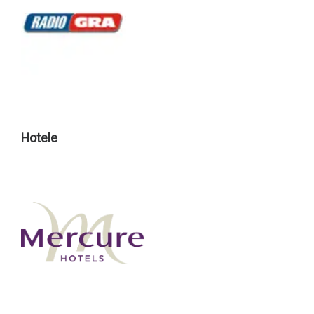
Hotele