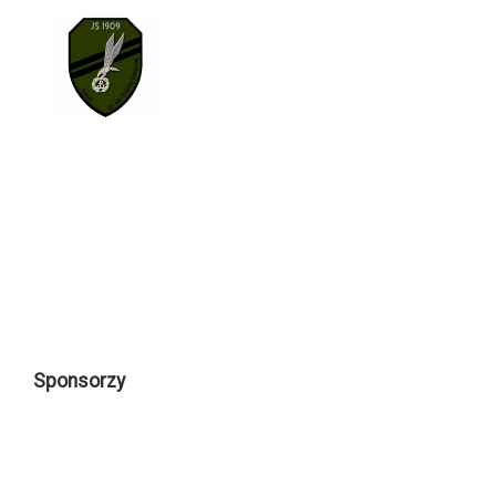
Sponsorzy