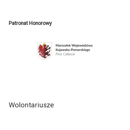
Patronat Honorowy
Wolontariusze