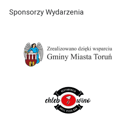
Sponsorzy Wydarzenia