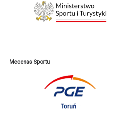
Mecenas Sportu