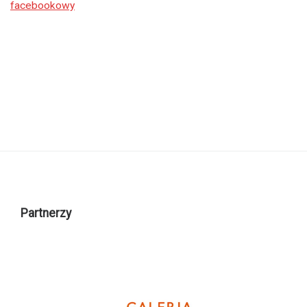
facebookowy
Partnerzy