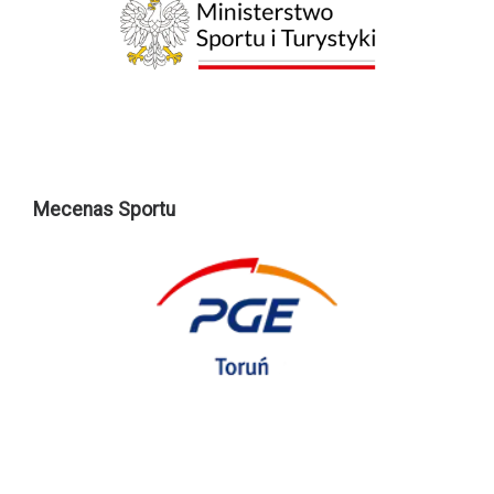
Mecenas Sportu