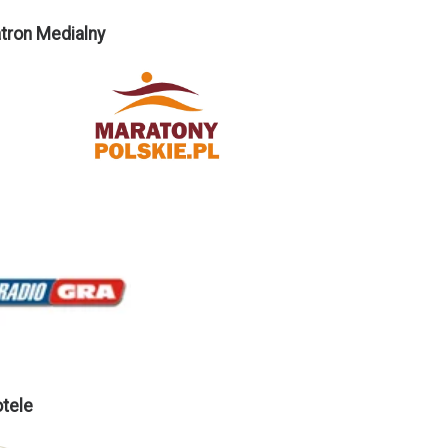
tron Medialny
tele