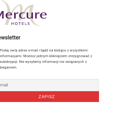
wsletter
Podaj swój adres e-mail i bądź na bieżąco z wszystkimi
informacjami. Możesz jednym kliknięciem zrezygnować z
subskrypcji. Nie wysyłamy informacji nie związanych z
bieganiem.