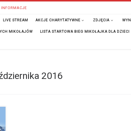
 INFORMACJE
LIVE STREAM
AKCJE CHARYTATYWNE
ZDJĘCIA
WYN
ĘTYCH MIKOŁAJÓW
LISTA STARTOWA BIEG MIKOŁAJKA DLA DZIECI
ździernika 2016