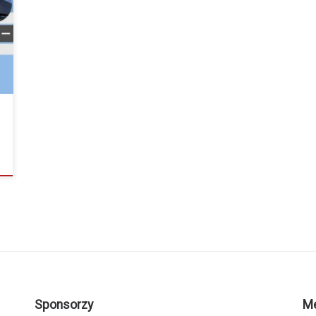
Sponsorzy
M