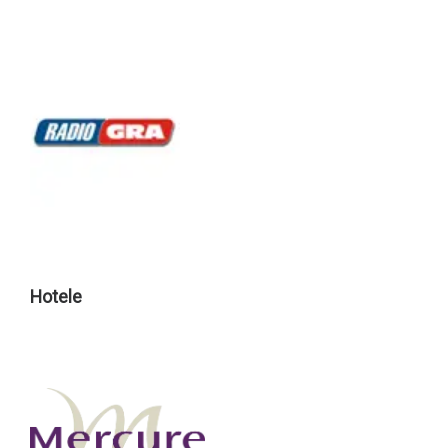
Hotele