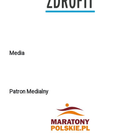
Media
Patron Medialny