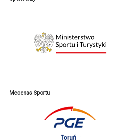
Mecenas Sportu