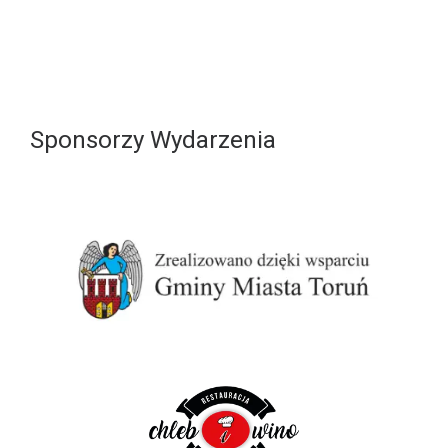
Sponsorzy Wydarzenia