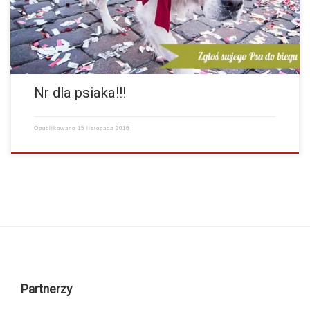
Nr dla psiaka!!!
Opublikowano
15 listopada 2016
Partnerzy