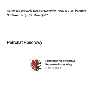
Samorząd Województwa Kujawsko-Pomorskiego jest Partnerem
"Festiwalu Biegu św. Mikołajów”
Patronat Honorowy