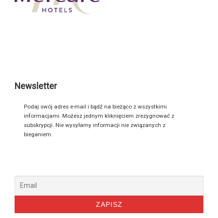
Newsletter
Podaj swój adres e-mail i bądź na bieżąco z wszystkimi
informacjami. Możesz jednym kliknięciem zrezygnować z
subskrypcji. Nie wysyłamy informacji nie związanych z
bieganiem.