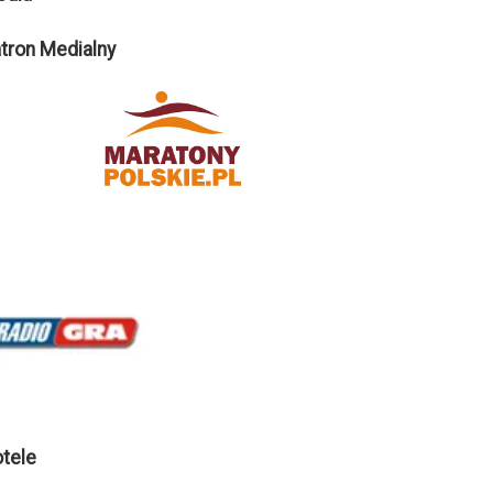
tron Medialny
tele