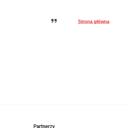
Strona główna
Partnerzy