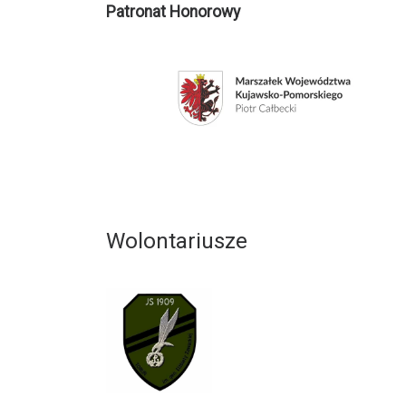
Patronat Honorowy
Wolontariusze