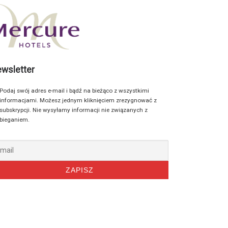
wsletter
Podaj swój adres e-mail i bądź na bieżąco z wszystkimi
informacjami. Możesz jednym kliknięciem zrezygnować z
subskrypcji. Nie wysyłamy informacji nie związanych z
bieganiem.