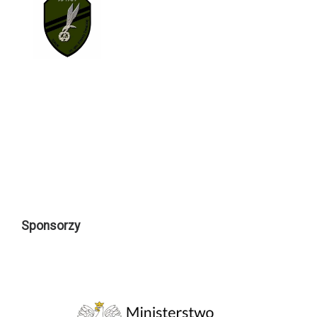
Sponsorzy