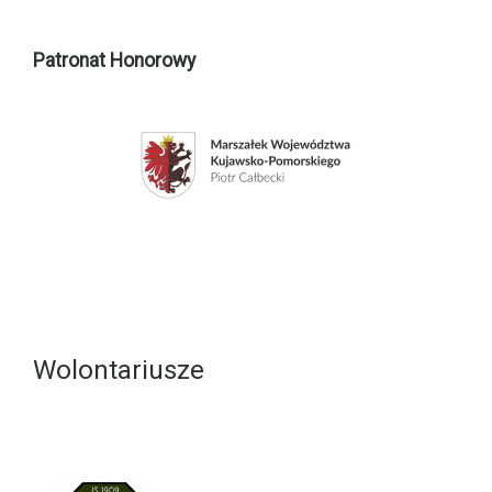
Patronat Honorowy
Wolontariusze