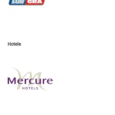
Hotele