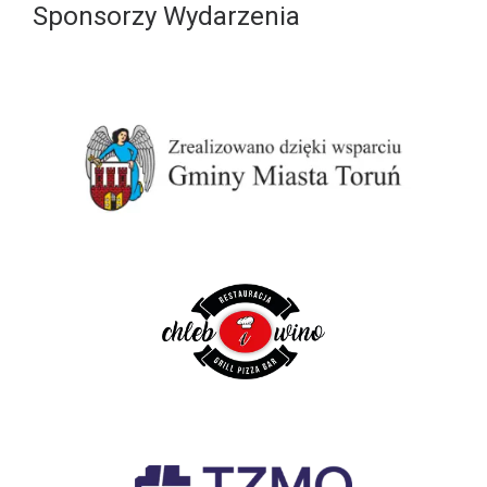
Sponsorzy Wydarzenia