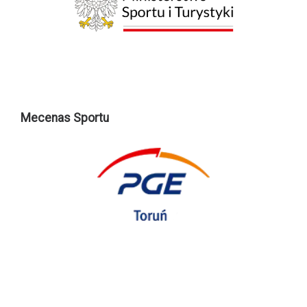
Mecenas Sportu