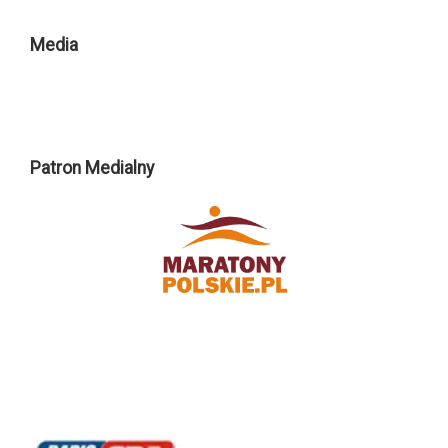
Media
Patron Medialny