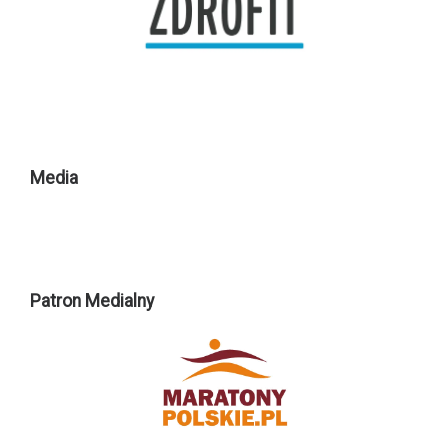
Media
Patron Medialny