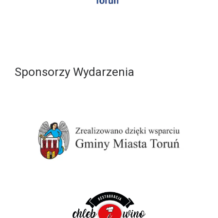
Sponsorzy Wydarzenia