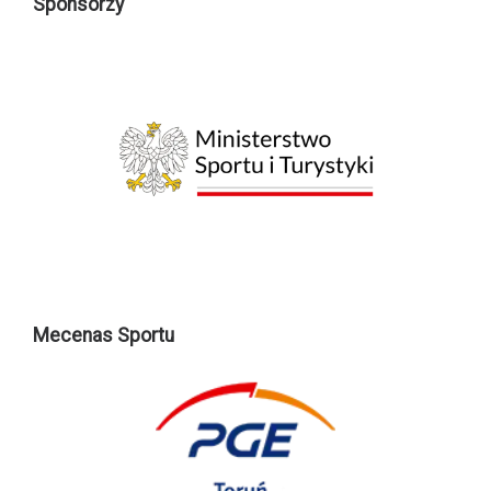
Sponsorzy
Mecenas Sportu