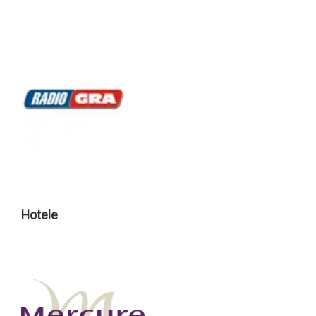
Hotele