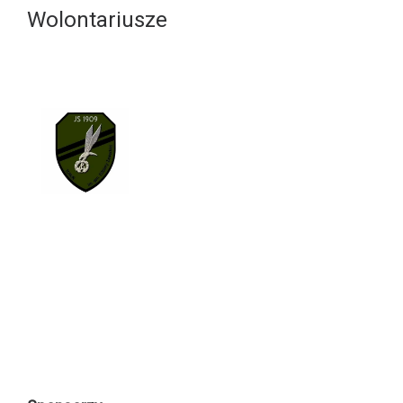
Wolontariusze