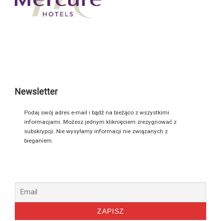
Newsletter
Podaj swój adres e-mail i bądź na bieżąco z wszystkimi
informacjami. Możesz jednym kliknięciem zrezygnować z
subskrypcji. Nie wysyłamy informacji nie związanych z
bieganiem.