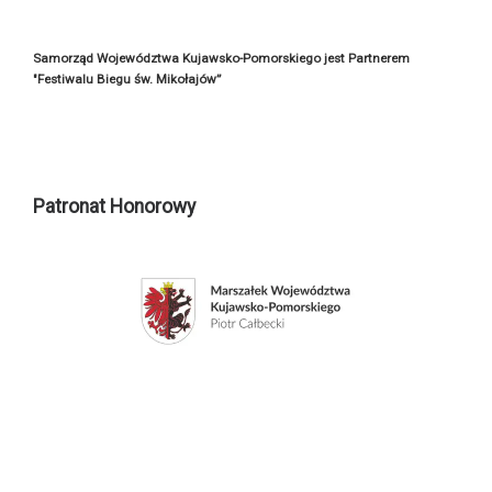
Samorząd Województwa Kujawsko-Pomorskiego jest Partnerem
"Festiwalu Biegu św. Mikołajów”
Patronat Honorowy