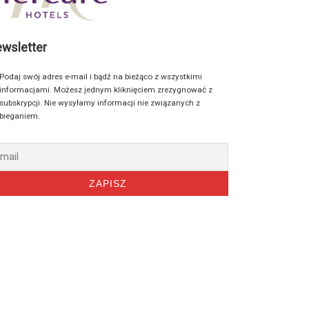
wsletter
Podaj swój adres e-mail i bądź na bieżąco z wszystkimi
informacjami. Możesz jednym kliknięciem zrezygnować z
subskrypcji. Nie wysyłamy informacji nie związanych z
bieganiem.