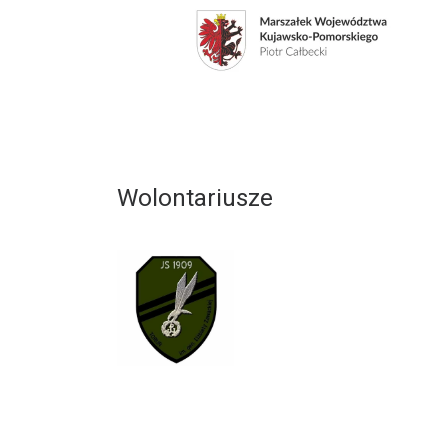
Wolontariusze