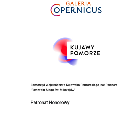
Samorząd Województwa Kujawsko-Pomorskiego jest Partner
"Festiwalu Biegu św. Mikołajów”
Patronat Honorowy