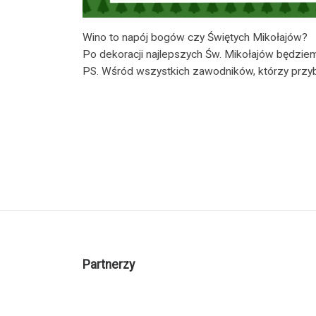
Wino to napój bogów czy Świętych Mikołajów?
Po dekoracji najlepszych Św. Mikołajów będziemy
PS. Wśród wszystkich zawodników, którzy przyb
Partnerzy