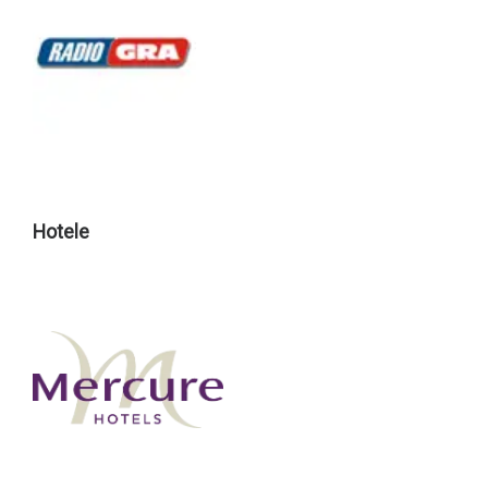
Hotele