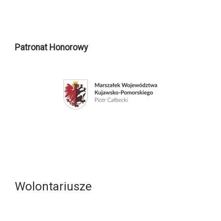
Patronat Honorowy
Wolontariusze