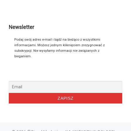
Newsletter
Podaj swój adres e-mail i bądź na bieżąco z wszystkimi
informacjami. Możesz jednym kliknięciem zrezygnować z
subskrypcji. Nie wysyłamy informacji nie związanych z
bieganiem.