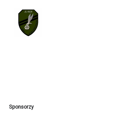
Sponsorzy