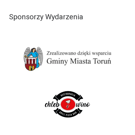
Sponsorzy Wydarzenia