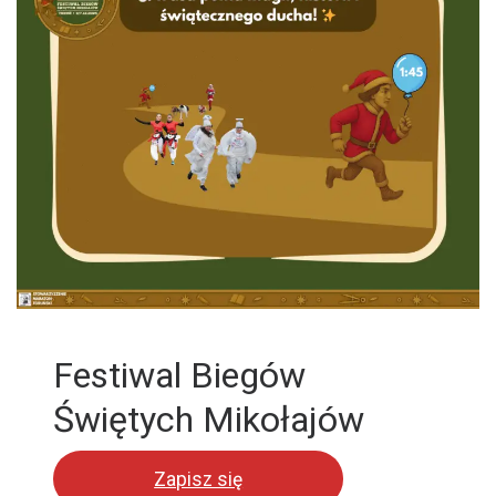
Festiwal Biegów
Świętych Mikołajów
Zapisz się