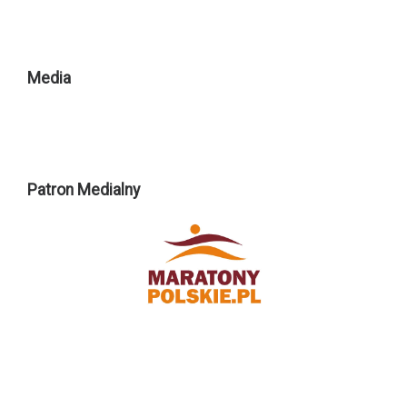
Media
Patron Medialny