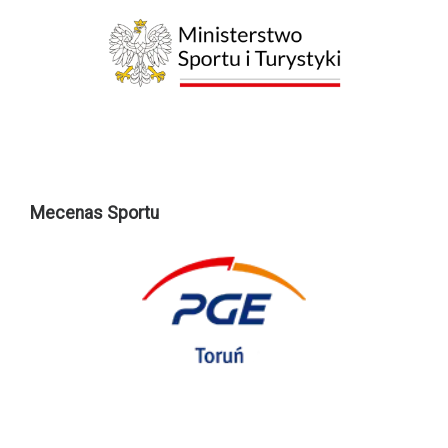
Mecenas Sportu