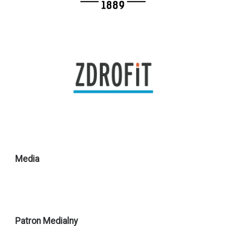
Media
Patron Medialny