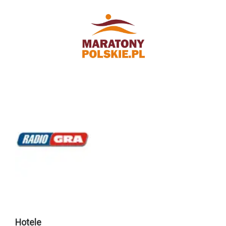
Hotele