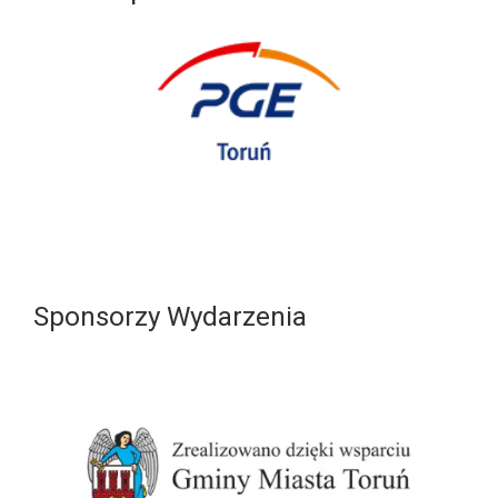
Sponsorzy Wydarzenia