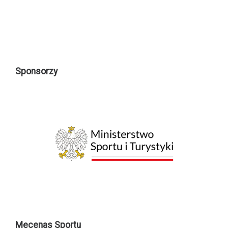
Sponsorzy
Mecenas Sportu