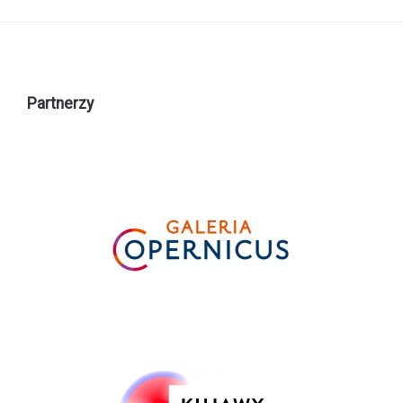
Partnerzy