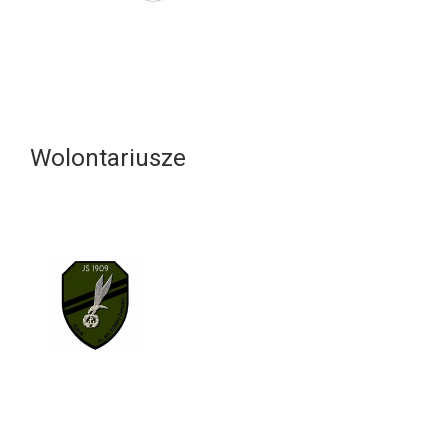
Wolontariusze