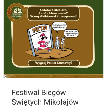
Festiwal Biegów
Świętych Mikołajów