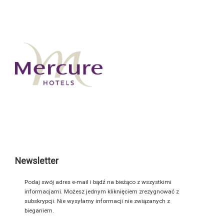
Newsletter
Podaj swój adres e-mail i bądź na bieżąco z wszystkimi
informacjami. Możesz jednym kliknięciem zrezygnować z
subskrypcji. Nie wysyłamy informacji nie związanych z
bieganiem.