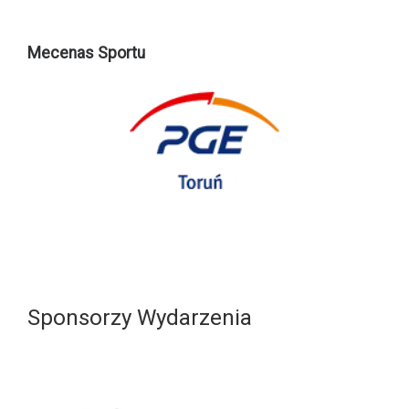
Mecenas Sportu
Sponsorzy Wydarzenia