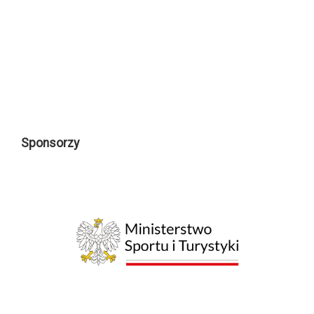
Sponsorzy