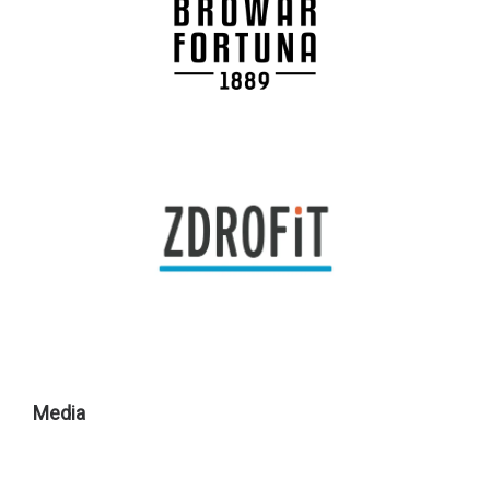
Media