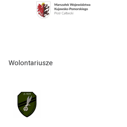
Wolontariusze