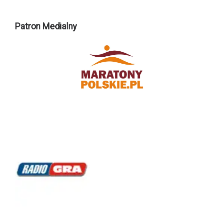
Patron Medialny