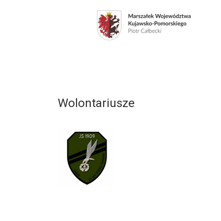
Wolontariusze