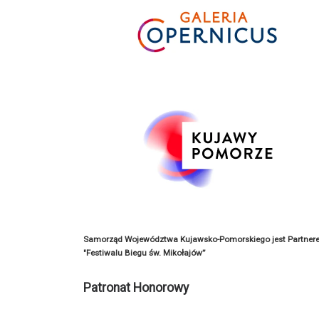
Samorząd Województwa Kujawsko-Pomorskiego jest Partner
"Festiwalu Biegu św. Mikołajów”
Patronat Honorowy