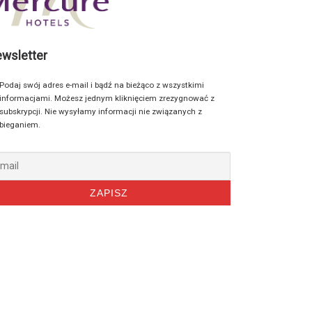
wsletter
Podaj swój adres e-mail i bądź na bieżąco z wszystkimi
informacjami. Możesz jednym kliknięciem zrezygnować z
subskrypcji. Nie wysyłamy informacji nie związanych z
bieganiem.