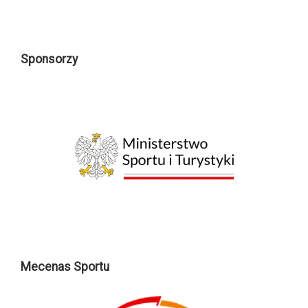
Sponsorzy
Mecenas Sportu