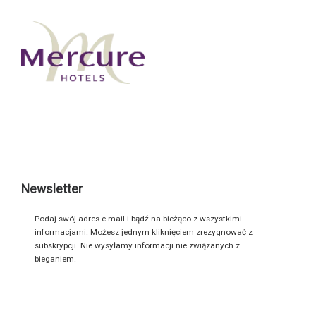
Newsletter
Podaj swój adres e-mail i bądź na bieżąco z wszystkimi
informacjami. Możesz jednym kliknięciem zrezygnować z
subskrypcji. Nie wysyłamy informacji nie związanych z
bieganiem.