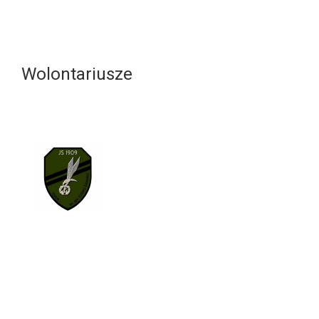
Wolontariusze