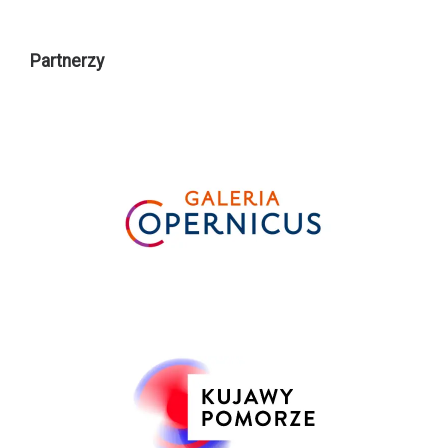
Partnerzy