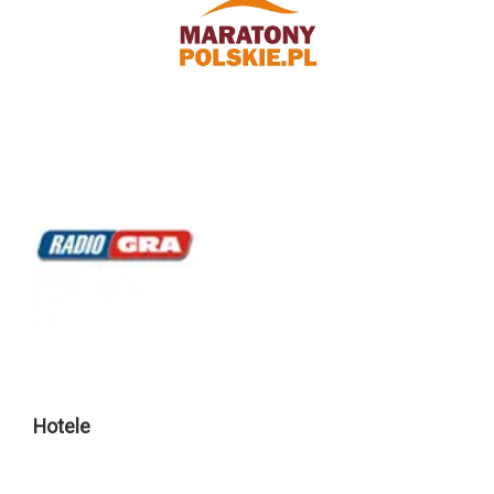
Hotele