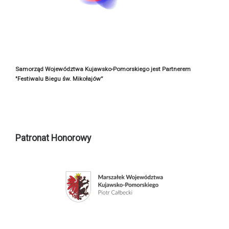
Samorząd Województwa Kujawsko-Pomorskiego jest Partnerem
"Festiwalu Biegu św. Mikołajów”
Patronat Honorowy