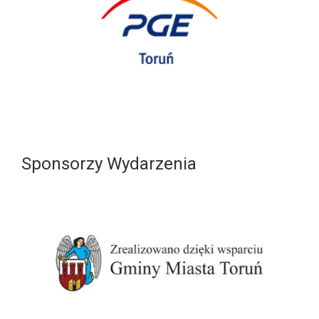
Sponsorzy Wydarzenia