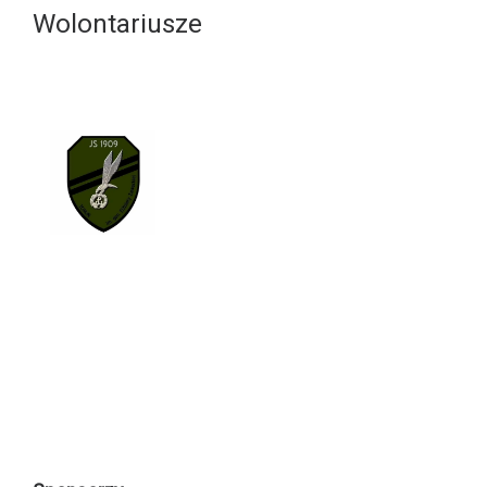
Wolontariusze