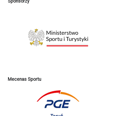
Sponsorzy
Mecenas Sportu