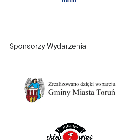
Sponsorzy Wydarzenia