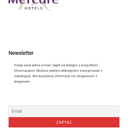
Newsletter
Podaj swój adres e-mail i bądź na bieżąco z wszystkimi
informacjami. Możesz jednym kliknięciem zrezygnować z
subskrypcji. Nie wysyłamy informacji nie związanych z
bieganiem.