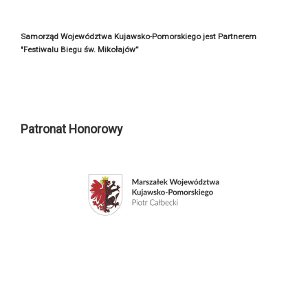
Samorząd Województwa Kujawsko-Pomorskiego jest Partnerem
"Festiwalu Biegu św. Mikołajów”
Patronat Honorowy