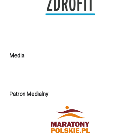
Media
Patron Medialny