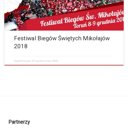
Festiwal Biegów Świętych Mikołajów
2018
Opublikowano
22 października 2018
Partnerzy