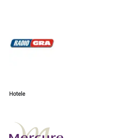
Hotele