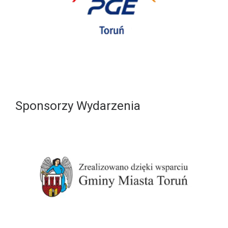
Sponsorzy Wydarzenia