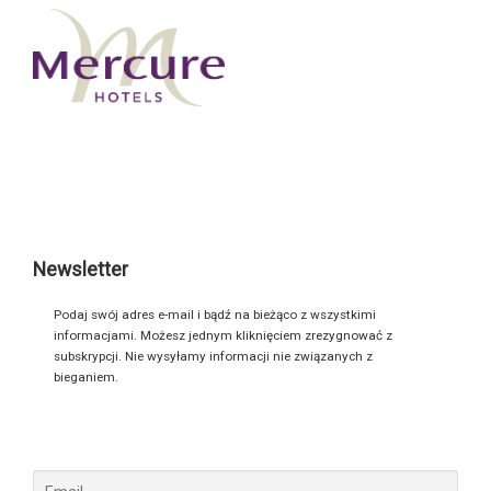
Newsletter
Podaj swój adres e-mail i bądź na bieżąco z wszystkimi
informacjami. Możesz jednym kliknięciem zrezygnować z
subskrypcji. Nie wysyłamy informacji nie związanych z
bieganiem.