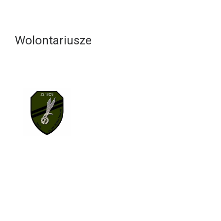
Wolontariusze