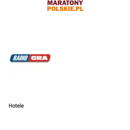
Hotele