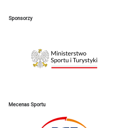
Sponsorzy
Mecenas Sportu