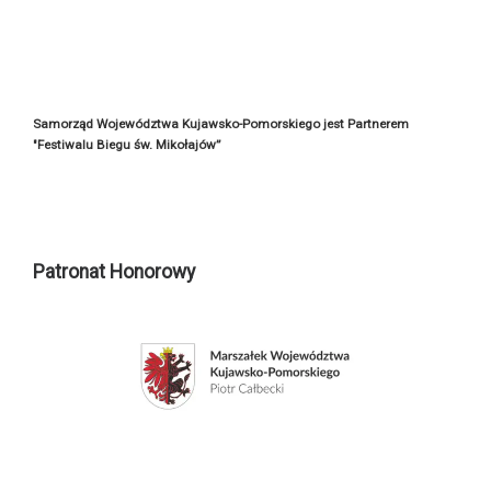
Samorząd Województwa Kujawsko-Pomorskiego jest Partnerem
"Festiwalu Biegu św. Mikołajów”
Patronat Honorowy