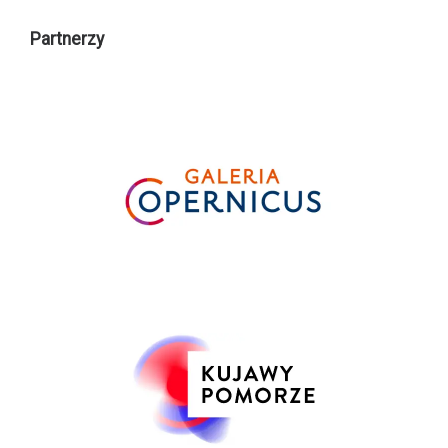
Partnerzy