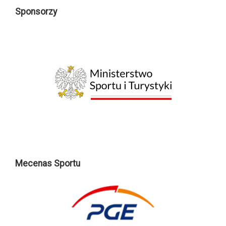
Sponsorzy
Mecenas Sportu