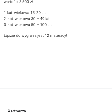
wartości 3.500 zł
1 kat. wiekowa 15-29 lat
2. kat. wiekowa 30 – 49 lat
3. kat. wiekowa 50 – 100 lat
Łączie do wygrania jest 12 materacy!
Partnerzy