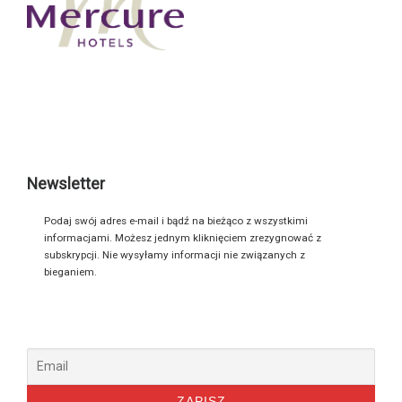
Newsletter
Podaj swój adres e-mail i bądź na bieżąco z wszystkimi
informacjami. Możesz jednym kliknięciem zrezygnować z
subskrypcji. Nie wysyłamy informacji nie związanych z
bieganiem.