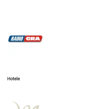
Hotele