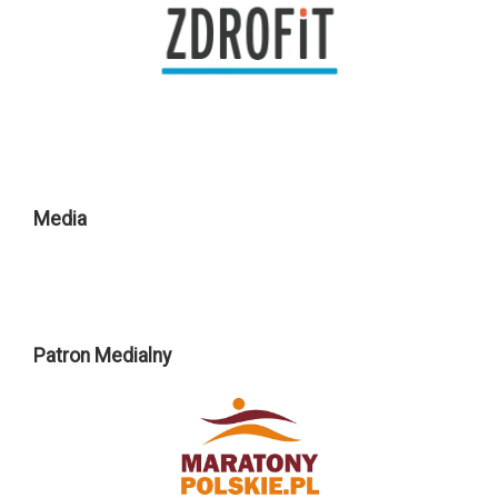
Media
Patron Medialny