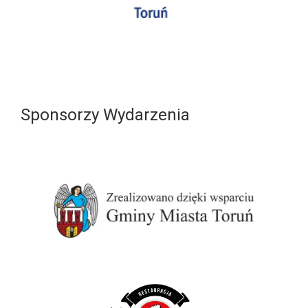
Sponsorzy Wydarzenia