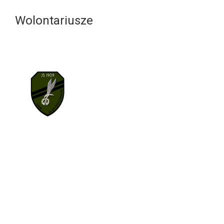
Wolontariusze