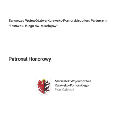
Samorząd Województwa Kujawsko-Pomorskiego jest Partnerem
"Festiwalu Biegu św. Mikołajów”
Patronat Honorowy