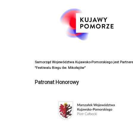
Samorząd Województwa Kujawsko-Pomorskiego jest Partner
"Festiwalu Biegu św. Mikołajów”
Patronat Honorowy