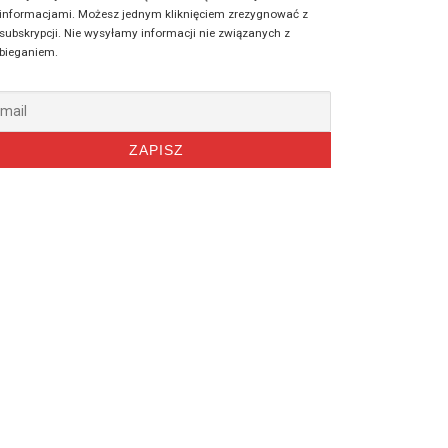
informacjami. Możesz jednym kliknięciem zrezygnować z
subskrypcji. Nie wysyłamy informacji nie związanych z
bieganiem.