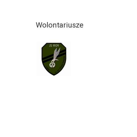
Wolontariusze