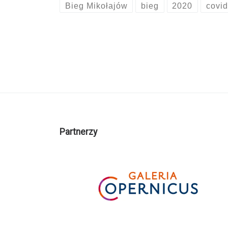
Bieg Mikołajów
bieg
2020
covid
Partnerzy