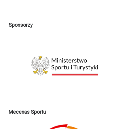
Sponsorzy
Mecenas Sportu