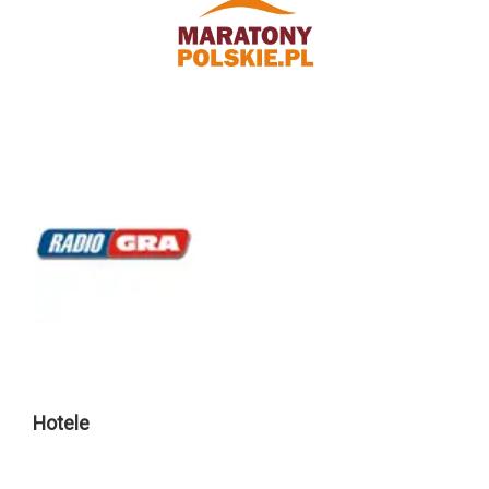
Hotele