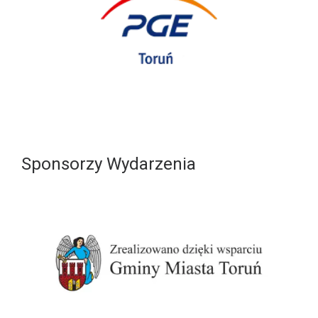
Sponsorzy Wydarzenia