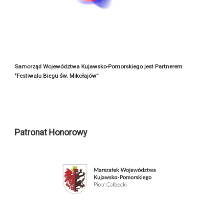
Samorząd Województwa Kujawsko-Pomorskiego jest Partnerem
"Festiwalu Biegu św. Mikołajów”
Patronat Honorowy