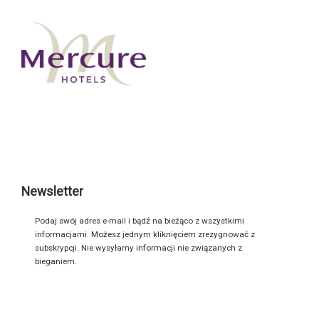
Newsletter
Podaj swój adres e-mail i bądź na bieżąco z wszystkimi
informacjami. Możesz jednym kliknięciem zrezygnować z
subskrypcji. Nie wysyłamy informacji nie związanych z
bieganiem.