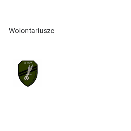
Wolontariusze