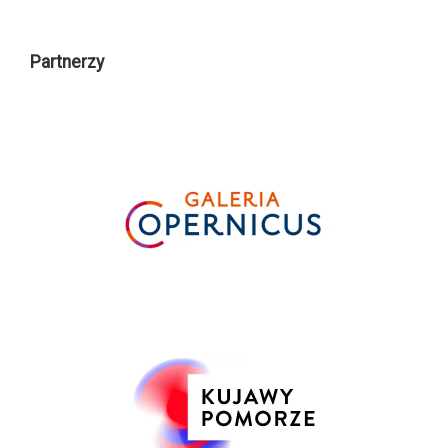
Partnerzy