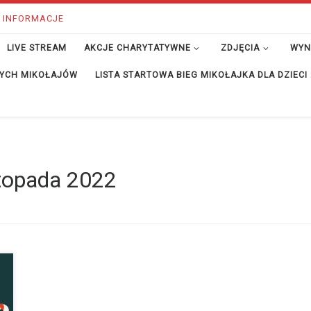
 INFORMACJE
LIVE STREAM
AKCJE CHARYTATYWNE
ZDJĘCIA
WYN
ĘTYCH MIKOŁAJÓW
LISTA STARTOWA BIEG MIKOŁAJKA DLA DZIECI
stopada 2022