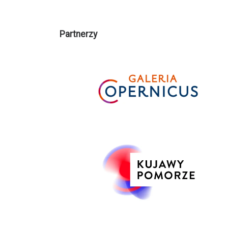
Partnerzy