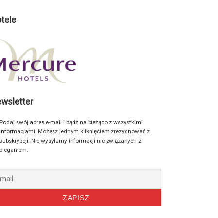
tele
wsletter
Podaj swój adres e-mail i bądź na bieżąco z wszystkimi
informacjami. Możesz jednym kliknięciem zrezygnować z
subskrypcji. Nie wysyłamy informacji nie związanych z
bieganiem.