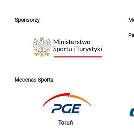
Sponsorzy
M
Pa
Mecenas Sportu