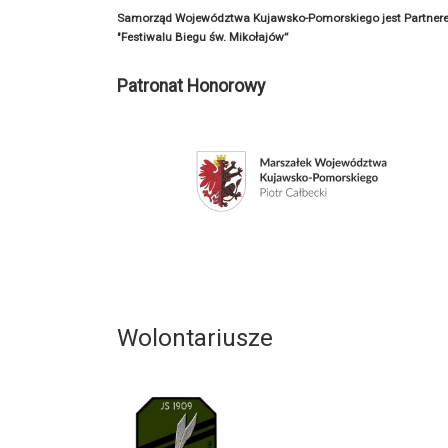
Samorząd Województwa Kujawsko-Pomorskiego jest Partner
"Festiwalu Biegu św. Mikołajów”
Patronat Honorowy
Wolontariusze