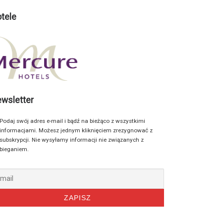
tele
wsletter
Podaj swój adres e-mail i bądź na bieżąco z wszystkimi
informacjami. Możesz jednym kliknięciem zrezygnować z
subskrypcji. Nie wysyłamy informacji nie związanych z
bieganiem.