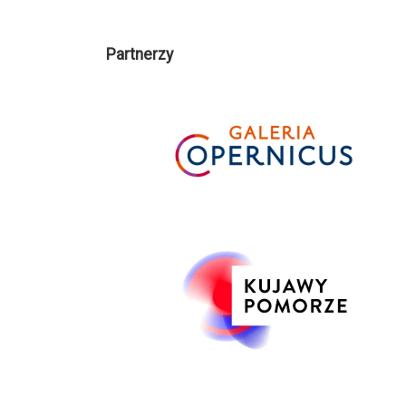
Partnerzy