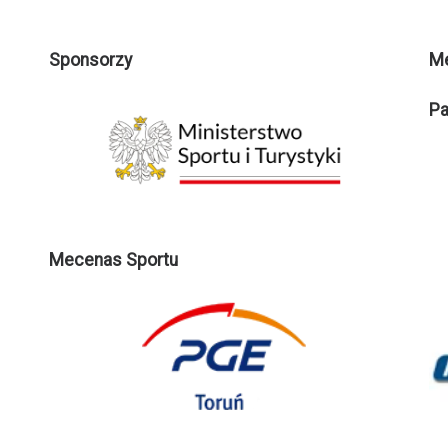
Sponsorzy
M
Pa
Mecenas Sportu