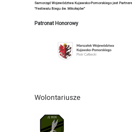
Samorząd Województwa Kujawsko-Pomorskiego jest Partner
"Festiwalu Biegu św. Mikołajów”
Patronat Honorowy
Wolontariusze