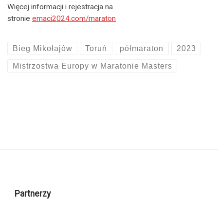
Więcej informacji i rejestracja na
stronie
emaci2024.com/maraton
Bieg Mikołajów
Toruń
półmaraton
2023
Mistrzostwa Europy w Maratonie Masters
Partnerzy