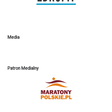
Media
Patron Medialny