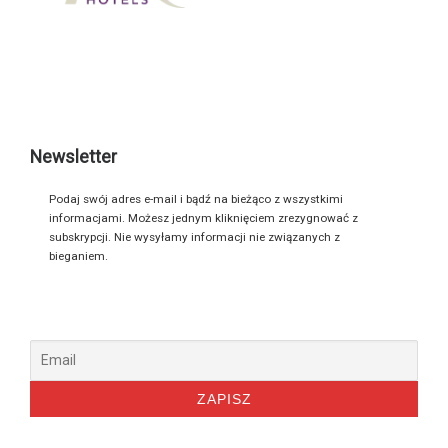
Newsletter
Podaj swój adres e-mail i bądź na bieżąco z wszystkimi
informacjami. Możesz jednym kliknięciem zrezygnować z
subskrypcji. Nie wysyłamy informacji nie związanych z
bieganiem.