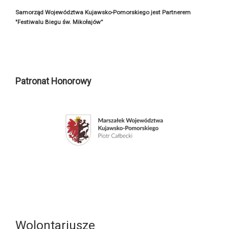
Samorząd Województwa Kujawsko-Pomorskiego jest Partnerem
"Festiwalu Biegu św. Mikołajów”
Patronat Honorowy
Wolontariusze