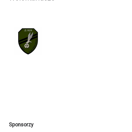
Sponsorzy