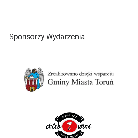
Sponsorzy Wydarzenia