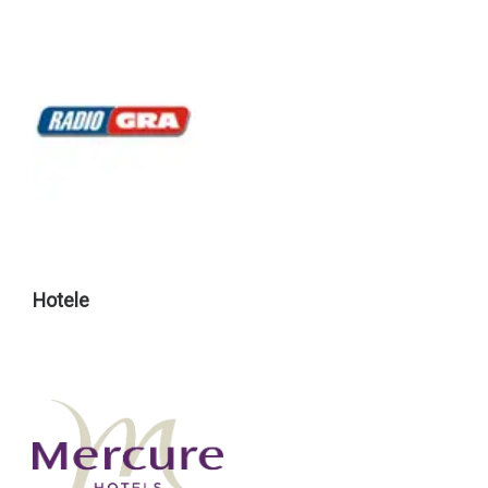
Hotele