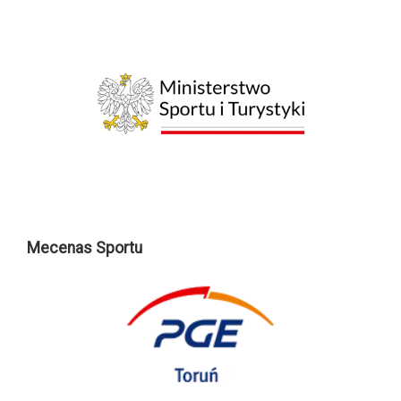
Mecenas Sportu