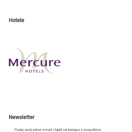
Hotele
Newsletter
Podaj swój adres e-mail i bądź na bieżąco z wszystkimi