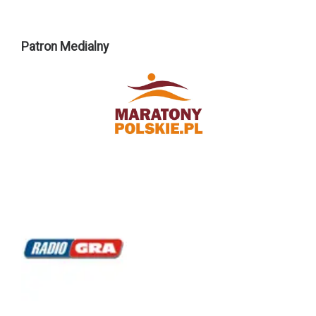
Patron Medialny