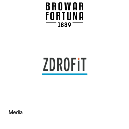
Media