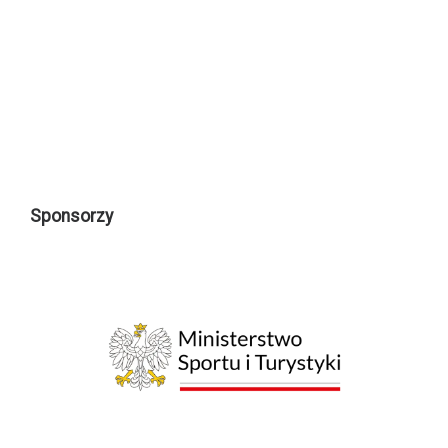
Sponsorzy