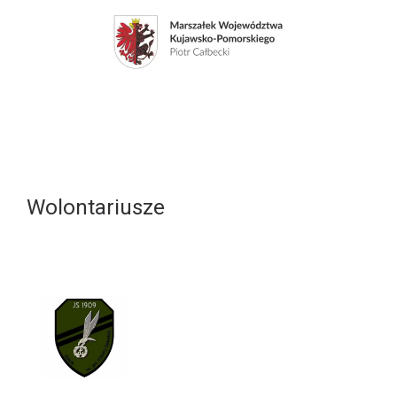
Wolontariusze