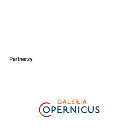
Partnerzy