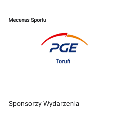
Mecenas Sportu
Sponsorzy Wydarzenia