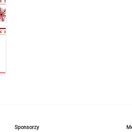
Sponsorzy
M