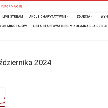
 INFORMACJE
LIVE STREAM
AKCJE CHARYTATYWNE
ZDJĘCIA
WYN
ĘTYCH MIKOŁAJÓW
LISTA STARTOWA BIEG MIKOŁAJKA DLA DZIECI
ździernika 2024