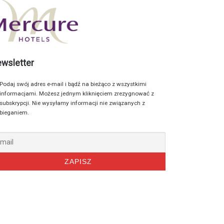
wsletter
Podaj swój adres e-mail i bądź na bieżąco z wszystkimi
informacjami. Możesz jednym kliknięciem zrezygnować z
subskrypcji. Nie wysyłamy informacji nie związanych z
bieganiem.