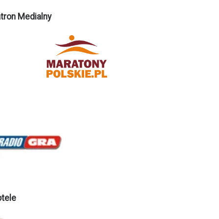
tron Medialny
tele