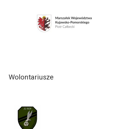
Wolontariusze