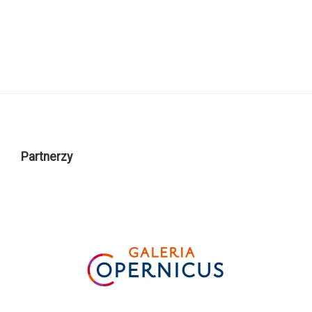
Partnerzy