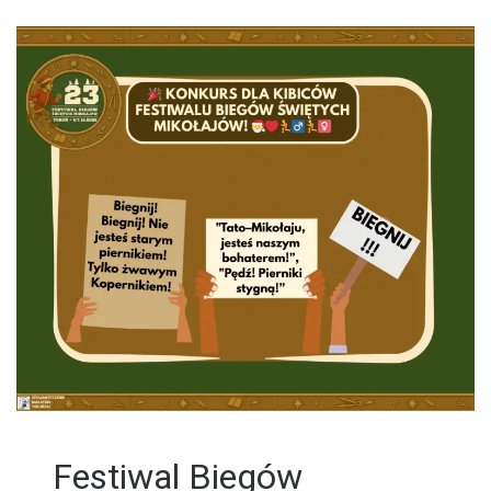
Festiwal Biegów