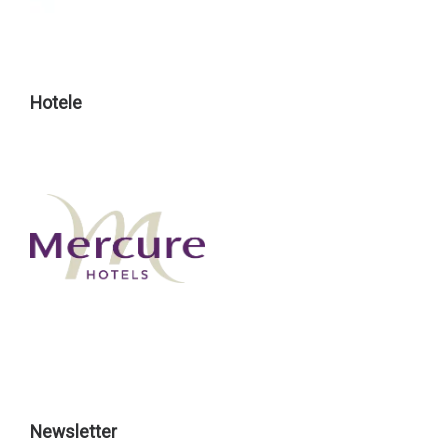
Hotele
Newsletter