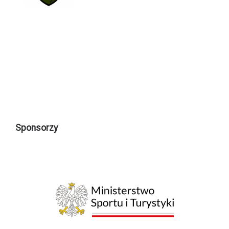
Sponsorzy