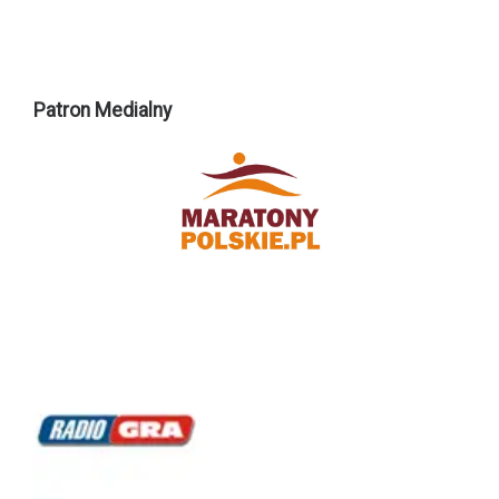
Patron Medialny