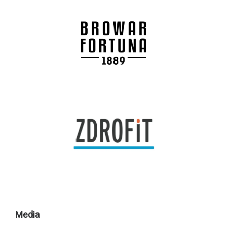
Media