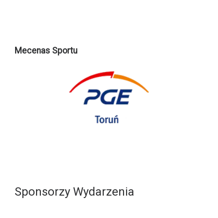
Mecenas Sportu
Sponsorzy Wydarzenia