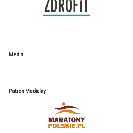
Media
Patron Medialny