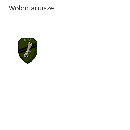
Wolontariusze