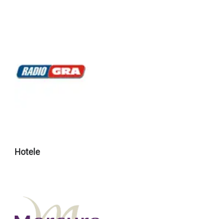
Hotele