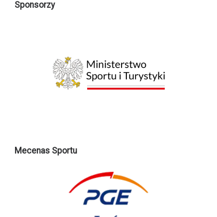
Sponsorzy
Mecenas Sportu