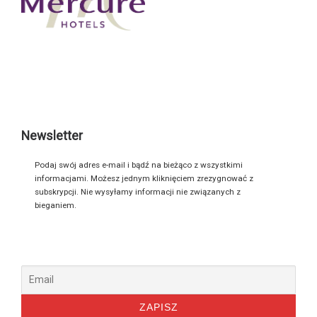
Newsletter
Podaj swój adres e-mail i bądź na bieżąco z wszystkimi
informacjami. Możesz jednym kliknięciem zrezygnować z
subskrypcji. Nie wysyłamy informacji nie związanych z
bieganiem.