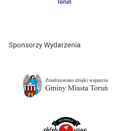
Sponsorzy Wydarzenia