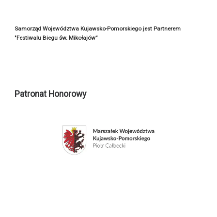
Samorząd Województwa Kujawsko-Pomorskiego jest Partnerem
"Festiwalu Biegu św. Mikołajów”
Patronat Honorowy