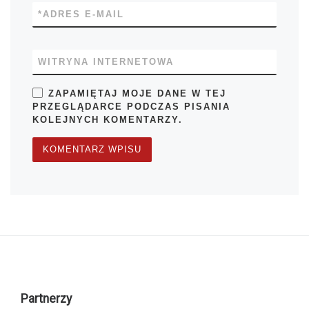
*
ADRES E-MAIL
WITRYNA INTERNETOWA
ZAPAMIĘTAJ MOJE DANE W TEJ
PRZEGLĄDARCE PODCZAS PISANIA
KOLEJNYCH KOMENTARZY.
Partnerzy