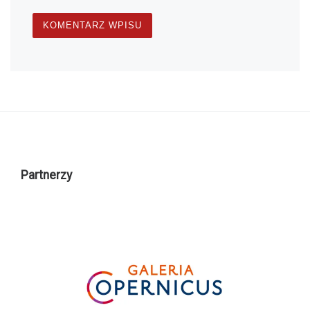
Partnerzy