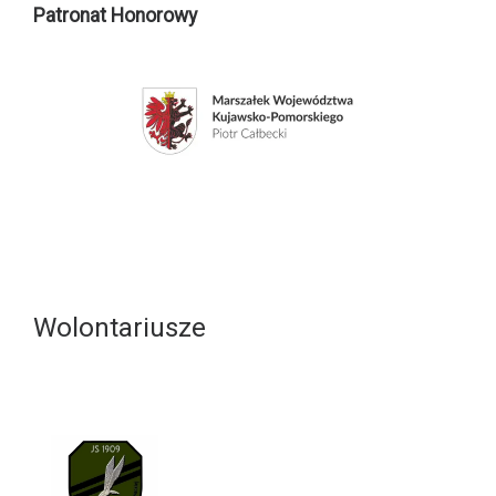
Patronat Honorowy
Wolontariusze