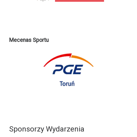
Mecenas Sportu
Sponsorzy Wydarzenia