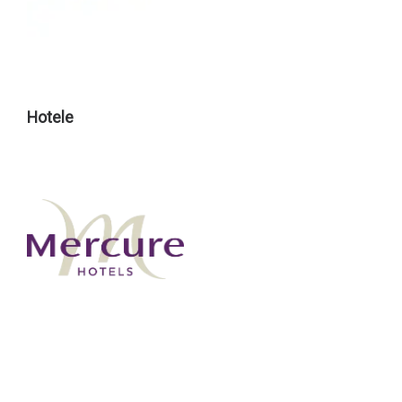
Hotele