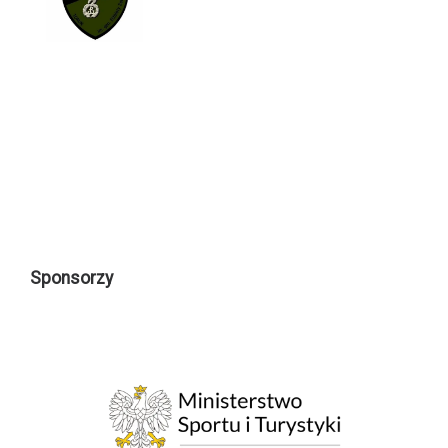
Sponsorzy