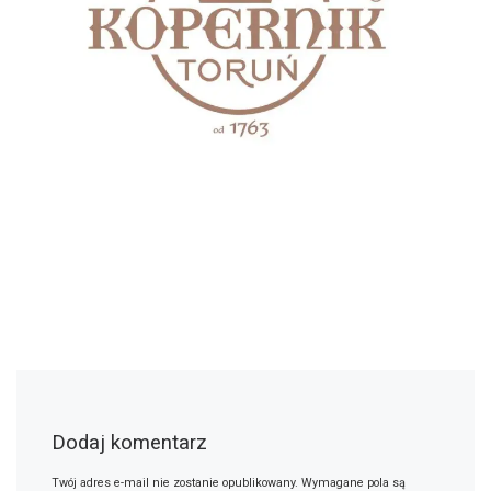
Dodaj komentarz
Twój adres e-mail nie zostanie opublikowany.
Wymagane pola są