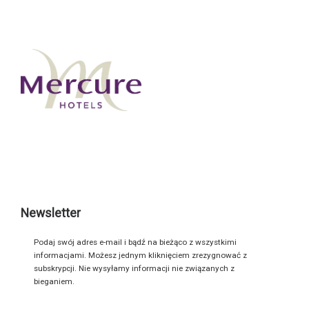
Newsletter
Podaj swój adres e-mail i bądź na bieżąco z wszystkimi
informacjami. Możesz jednym kliknięciem zrezygnować z
subskrypcji. Nie wysyłamy informacji nie związanych z
bieganiem.