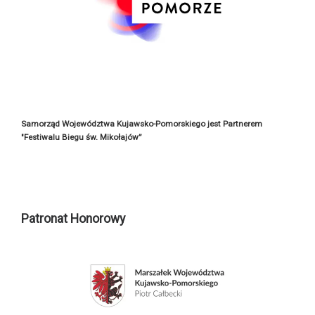
Samorząd Województwa Kujawsko-Pomorskiego jest Partnerem
"Festiwalu Biegu św. Mikołajów”
Patronat Honorowy