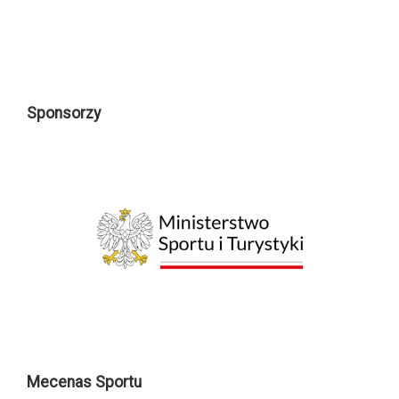
Sponsorzy
Mecenas Sportu