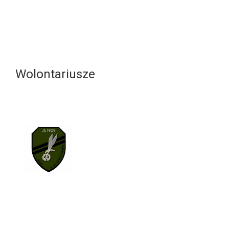
Wolontariusze