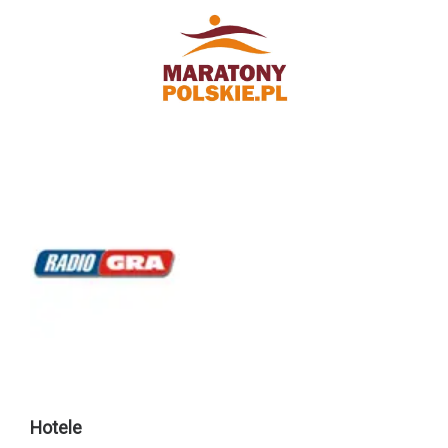
Hotele