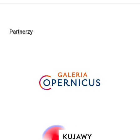
Partnerzy