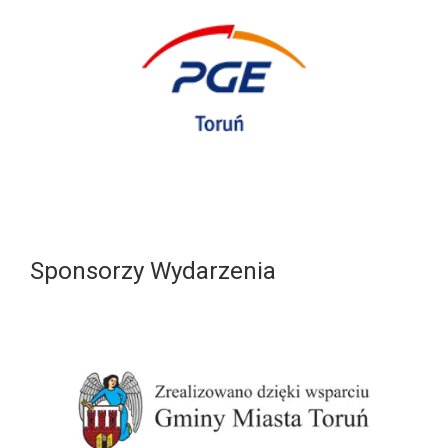
Sponsorzy Wydarzenia