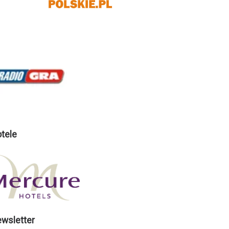
tele
wsletter