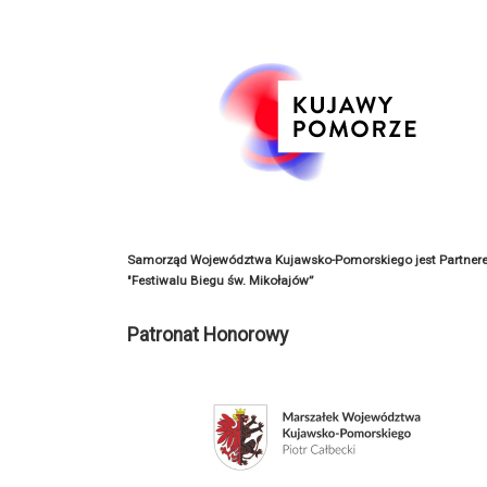
Samorząd Województwa Kujawsko-Pomorskiego jest Partner
"Festiwalu Biegu św. Mikołajów”
Patronat Honorowy