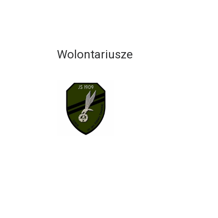
Wolontariusze