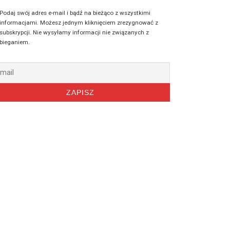
Podaj swój adres e-mail i bądź na bieżąco z wszystkimi
informacjami. Możesz jednym kliknięciem zrezygnować z
subskrypcji. Nie wysyłamy informacji nie związanych z
bieganiem.