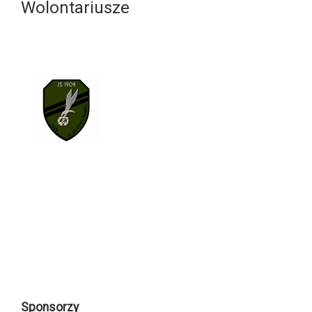
Wolontariusze
Sponsorzy