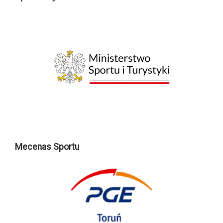
Mecenas Sportu