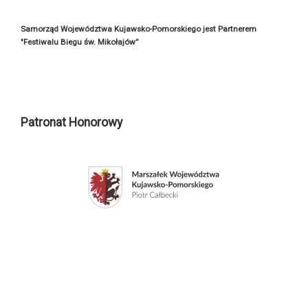
Samorząd Województwa Kujawsko-Pomorskiego jest Partnerem
"Festiwalu Biegu św. Mikołajów”
Patronat Honorowy