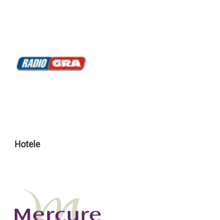
Hotele