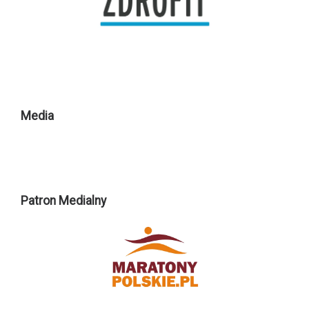
Media
Patron Medialny