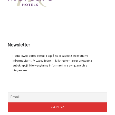
Newsletter
Podaj swój adres e-mail i bądź na bieżąco z wszystkimi
informacjami. Możesz jednym kliknięciem zrezygnować z
subskrypcji. Nie wysyłamy informacji nie związanych z
bieganiem.