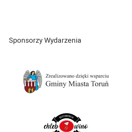
Sponsorzy Wydarzenia