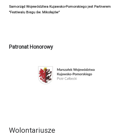
Samorząd Województwa Kujawsko-Pomorskiego jest Partnerem
"Festiwalu Biegu św. Mikołajów”
Patronat Honorowy
Wolontariusze