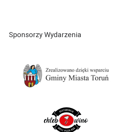
Sponsorzy Wydarzenia