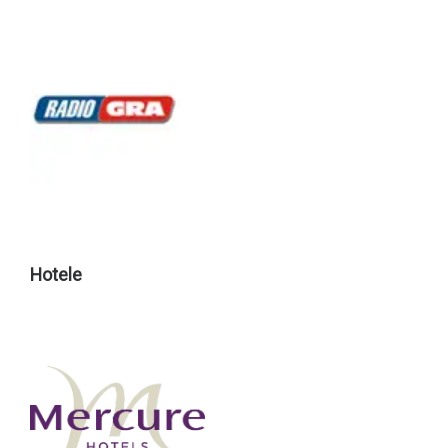
Hotele