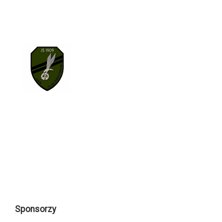
Sponsorzy