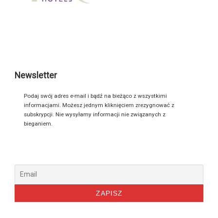
Newsletter
Podaj swój adres e-mail i bądź na bieżąco z wszystkimi
informacjami. Możesz jednym kliknięciem zrezygnować z
subskrypcji. Nie wysyłamy informacji nie związanych z
bieganiem.