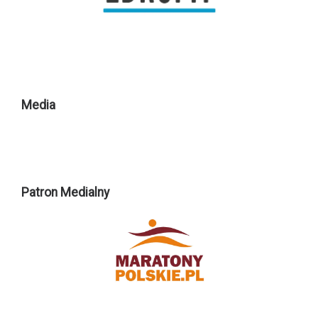
Media
Patron Medialny