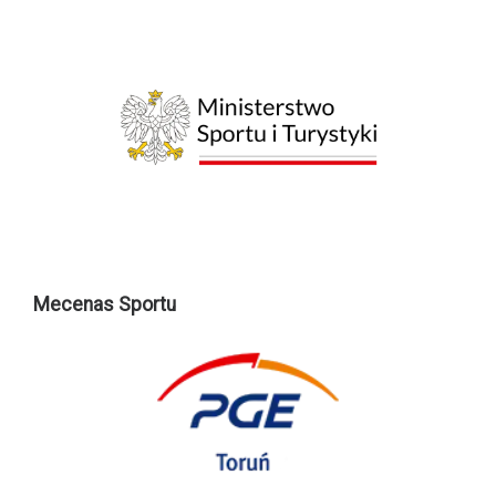
Mecenas Sportu