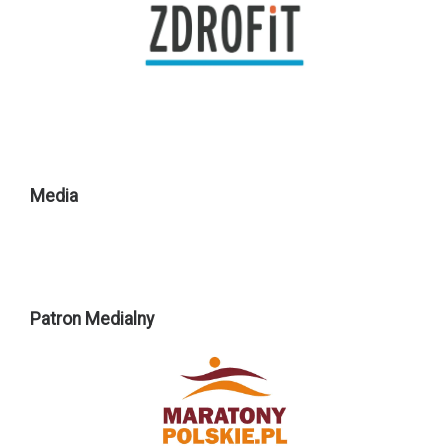
Media
Patron Medialny