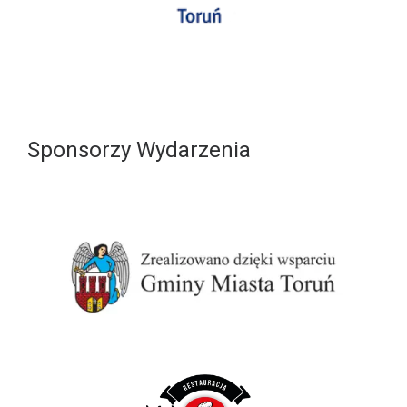
Sponsorzy Wydarzenia