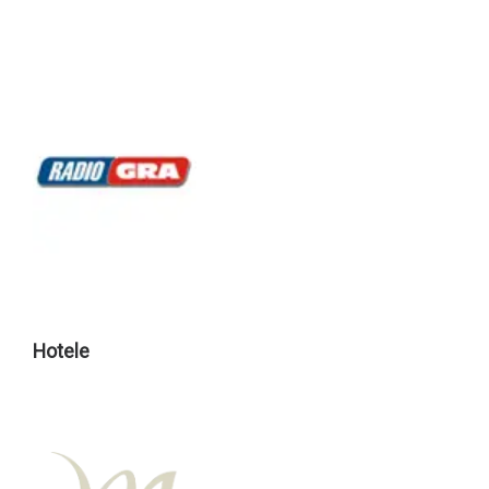
Hotele