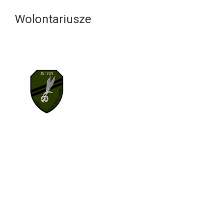
Wolontariusze