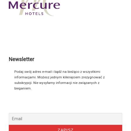
Newsletter
Podaj swój adres e-mail i bądź na bieżąco z wszystkimi
informacjami. Możesz jednym kliknięciem zrezygnować z
subskrypcji. Nie wysyłamy informacji nie związanych z
bieganiem.