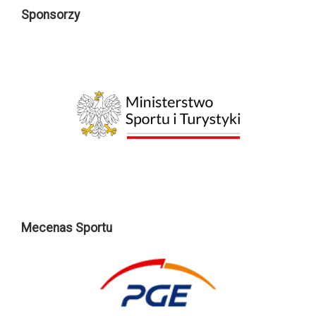
Sponsorzy
Mecenas Sportu