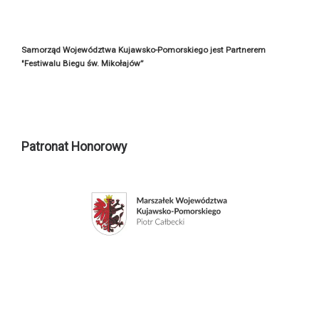
Samorząd Województwa Kujawsko-Pomorskiego jest Partnerem
"Festiwalu Biegu św. Mikołajów”
Patronat Honorowy