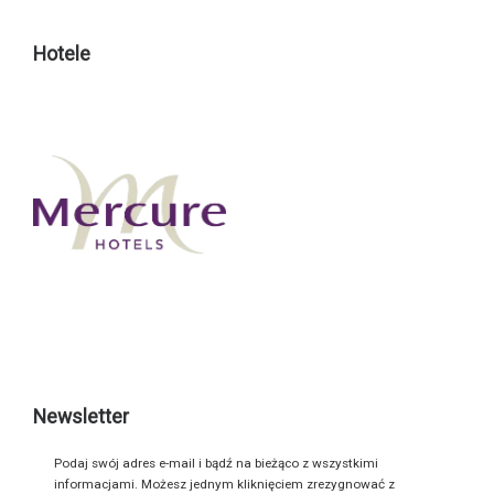
Hotele
Newsletter
Podaj swój adres e-mail i bądź na bieżąco z wszystkimi
informacjami. Możesz jednym kliknięciem zrezygnować z