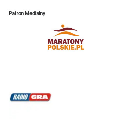
Patron Medialny