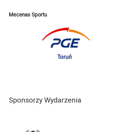
Mecenas Sportu
Sponsorzy Wydarzenia