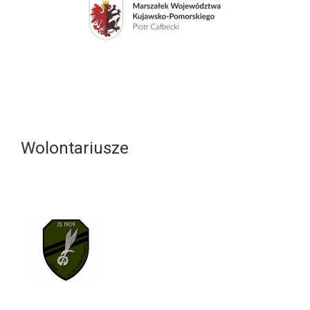
Wolontariusze