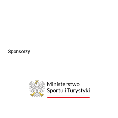
Sponsorzy