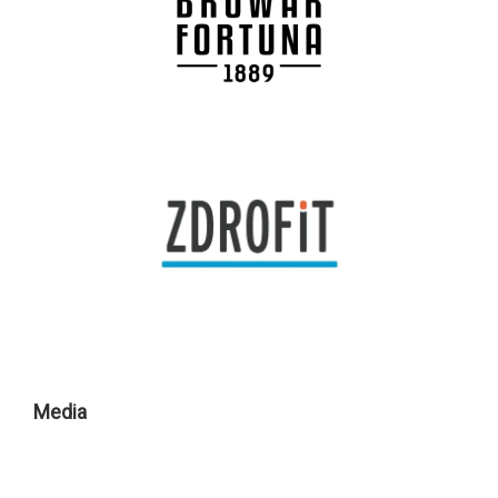
Media